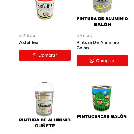
7. Pintura
7. Pintura
Asfalflex
Pintura De Aluminio
Galón
Comprar
Comprar