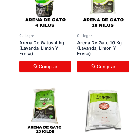
9. Hogar
9. Hogar
Arena De Gatos 4 Kg
Arena De Gato 10 Kg
(Lavanda, Limón Y
(Lavanda, Limón Y
Fresa)
Fresa)
Comprar
Comprar