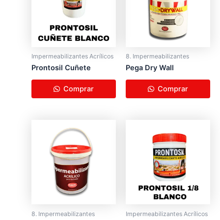
Impermeabilizantes Acrílicos
8. Impermeabilizantes
Prontosil Cuñete
Pega Dry ​Wall
Comprar
Comprar
8. Impermeabilizantes
Impermeabilizantes Acrílicos