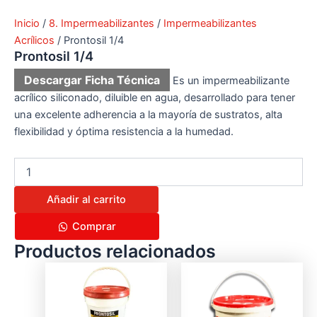
Inicio
/
8. Impermeabilizantes
/
Impermeabilizantes
Acrílicos
/ Prontosil 1/4
Prontosil 1/4
Descargar Ficha Técnica
Es un impermeabilizante
acrílico siliconado, diluible en agua, desarrollado para tener
una excelente adherencia a la mayoría de sustratos, alta
flexibilidad y óptima resistencia a la humedad.
Añadir al carrito
Comprar
Productos relacionados