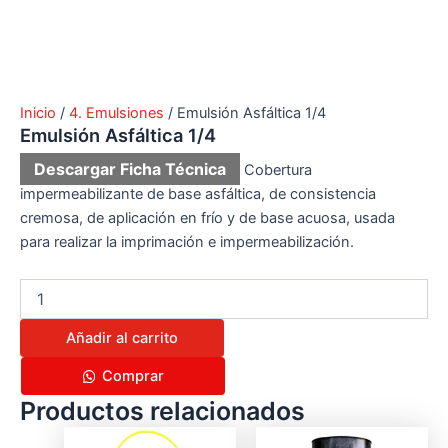
Inicio
/
4. Emulsiones
/ Emulsión Asfáltica 1/4
Emulsión Asfáltica 1/4
Descargar Ficha Técnica
Cobertura
impermeabilizante de base ​asfáltica, de consistencia
cremosa, de ​aplicación en frío y de base acuosa, usada ​
para realizar la imprimación e ​impermeabilización.
Añadir al carrito
Comprar
Productos relacionados