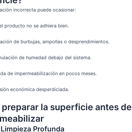
ación incorrecta puede ocasionar:
el producto no se adhiera bien.
ación de burbujas, ampollas o desprendimientos.
ulación de humedad debajo del sistema.
ida de impermeabilización en pocos meses.
rsión económica desperdiciada.
preparar la superficie antes de
meabilizar
 Limpieza Profunda