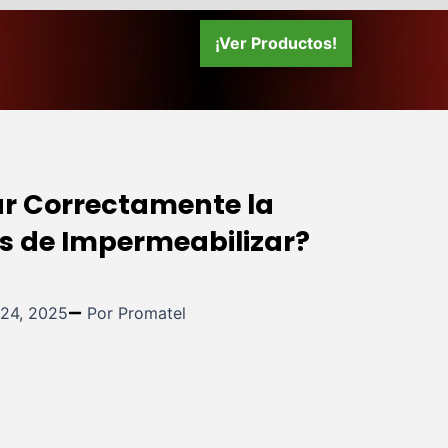
¡Ver Productos!
r Correctamente la
es de Impermeabilizar?
 24, 2025
Por Promatel