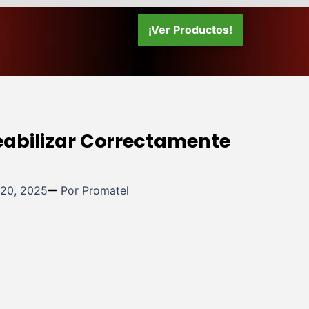
¡Ver Productos!
bilizar Correctamente
 20, 2025
Por Promatel