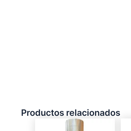
Productos relacionados