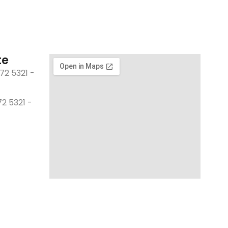
te
72 5321 -
2 5321 -